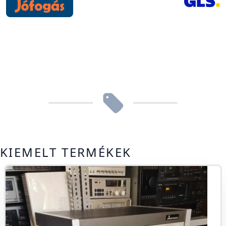
KIEMELT TERMÉKEK